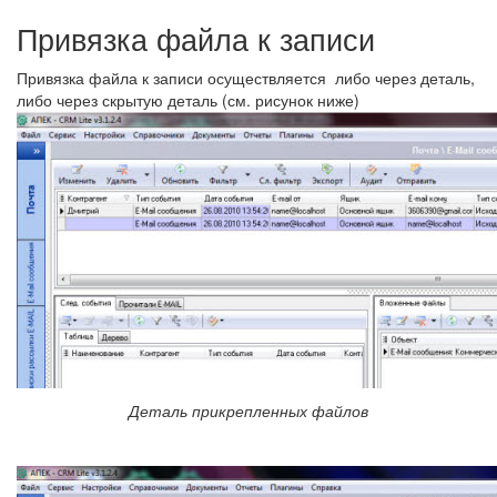
Привязка файла к записи
Привязка файла к записи осуществляется либо через деталь,
либо через скрытую деталь (см. рисунок ниже)
Деталь прикрепленных файлов