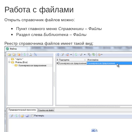
Работа с файлами
Открыть справочник файлов можно:
Пункт главного меню
Справочники – Файлы
Раздел слева
Библиотека – Файлы
Реестр справочника файлов имеет такой вид: