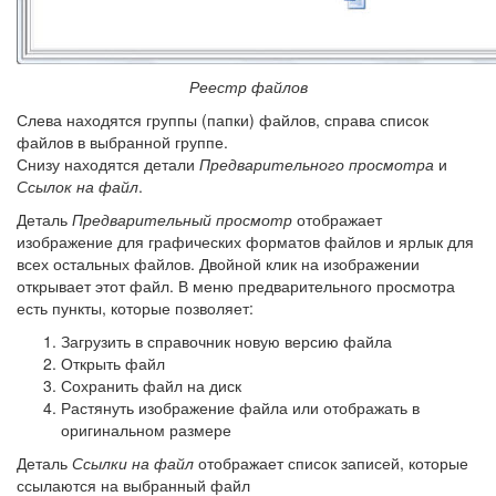
Реестр файлов
Слева находятся группы (папки) файлов, справа список
файлов в выбранной группе.
Снизу находятся детали
Предварительного просмотра
и
Ссылок на файл
.
Деталь
Предварительный просмотр
отображает
изображение для графических форматов файлов и ярлык для
всех остальных файлов. Двойной клик на изображении
открывает этот файл. В меню предварительного просмотра
есть пункты, которые позволяет:
Загрузить в справочник новую версию файла
Открыть файл
Сохранить файл на диск
Растянуть изображение файла или отображать в
оригинальном размере
Деталь
Ссылки на файл
отображает список записей, которые
ссылаются на выбранный файл