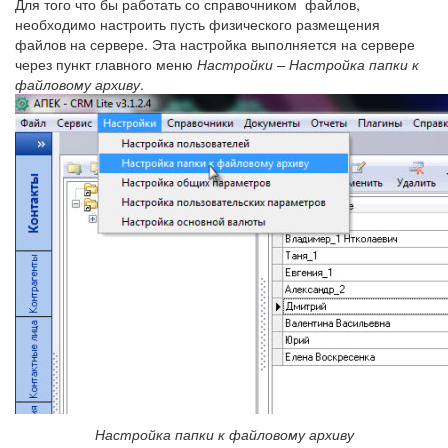
Для того что бы работать со справочником файлов,
необходимо настроить пусть физического размещения
файлов на сервере. Эта настройка выполняется на сервере
через пункт главного меню
Настройки – Настройка папки к
файловому архиву
.
Настройка папки к файловому архиву