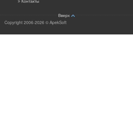
Контакты
Вверх
Copyright 2006-2026 © ApekSoft