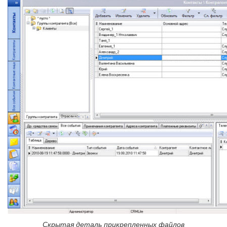
Скрытая деталь прикрепленных файлов