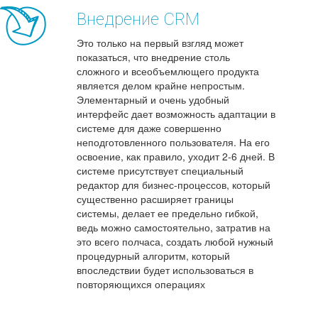
Внедрение CRM
Это только на первый взгляд может
показаться, что внедрение столь
сложного и всеобъемлющего продукта
является делом крайне непростым.
Элементарный и очень удобный
интерфейс дает возможность адаптации в
системе для даже совершенно
неподготовленного пользователя. На его
освоение, как правило, уходит 2-6 дней. В
системе присутствует специальный
редактор для бизнес-процессов, который
существенно расширяет границы
системы, делает ее предельно гибкой,
ведь можно самостоятельно, затратив на
это всего полчаса, создать любой нужный
процедурный алгоритм, который
впоследствии будет использоваться в
повторяющихся операциях