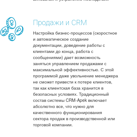
Продажи и CRM
Настройка бизнес-процессов (скоростное
и автоматическое создание
документации, доведение работы с
клиентами до конца, работа с
сообщениями) дает возможность
заняться управлением продажами с
максимальной эффективностью. С этой
программой даже увольнение менеджера
не сможет привести к потере клиентов,
так как клиентская база хранится в
безопасных условиях. Традиционный
состав системы CRM-Apek включает
абсолютно все, что нужно для
качественного функционирования
сектора продаж в производственной или
торговой компании.