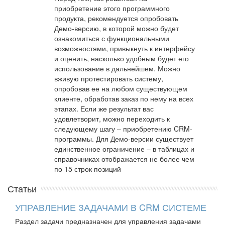
приобретение этого программного
продукта, рекомендуется опробовать
Демо-версию, в которой можно будет
ознакомиться с функциональными
возможностями, привыкнуть к интерфейсу
и оценить, насколько удобным будет его
использование в дальнейшем. Можно
вживую протестировать систему,
опробовав ее на любом существующем
клиенте, обработав заказ по нему на всех
этапах. Если же результат вас
удовлетворит, можно переходить к
следующему шагу – приобретению CRM-
программы. Для Демо-версии существует
единственное ограничение – в таблицах и
справочниках отображается не более чем
по 15 строк позиций
Статьи
УПРАВЛЕНИЕ ЗАДАЧАМИ В CRM СИСТЕМЕ
Раздел задачи предназначен для управления задачами