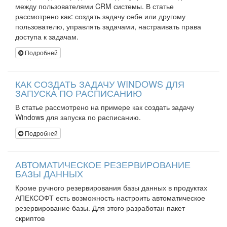
между пользователями CRM системы. В статье
рассмотрено как: создать задачу себе или другому
пользователю, управлять задачами, настраивать права
доступа к задачам.
Подробней
КАК СОЗДАТЬ ЗАДАЧУ WINDOWS ДЛЯ
ЗАПУСКА ПО РАСПИСАНИЮ
В статье рассмотрено на примере как создать задачу
Windows для запуска по расписанию.
Подробней
АВТОМАТИЧЕСКОЕ РЕЗЕРВИРОВАНИЕ
БАЗЫ ДАННЫХ
Кроме ручного резервирования базы данных в продуктах
АПЕКСОФТ есть возможность настроить автоматическое
резервирование базы. Для этого разработан пакет
скриптов