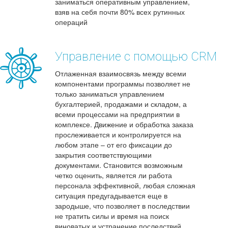
заниматься оперативным управлением,
взяв на себя почти 80% всех рутинных
операций
Управление с помощью CRM
Отлаженная взаимосвязь между всеми
компонентами программы позволяет не
только заниматься управлением
бухгалтерией, продажами и складом, а
всеми процессами на предприятии в
комплексе. Движение и обработка заказа
прослеживается и контролируется на
любом этапе – от его фиксации до
закрытия соответствующими
документами. Становится возможным
четко оценить, является ли работа
персонала эффективной, любая сложная
ситуация предугадывается еще в
зародыше, что позволяет в последствии
не тратить силы и время на поиск
виноватых и устранение последствий