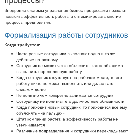
Внедрение системы управления бизнес-процессами позволит
повысить эффективность работы и оптимизировать многие
процессы предприятия.
Формализация работы сотрудников
Когда требуется:
Часто разные сотрудники выполняют одно и то же
действие по-разному
Сотрудник не может четко объяснить, как необходимо
выполнить определенную работу
Когда сотрудник отсутствует на рабочем месте, то его
работу никто не может выполнить или делает это
слишком долго
Не понятно чем конкретно занимается сотрудник
Сотруднику не понятны его должностные обязанности
Когда приходит новый сотрудник, то приходится все ему
объяснять «на пальцах»
Штат компании растет, а эффективность работы не
увеличивается
Различные подразделения и сотрудники перекладывают