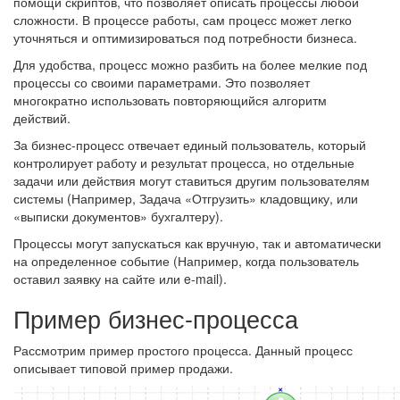
помощи скриптов, что позволяет описать процессы любой
сложности. В процессе работы, сам процесс может легко
уточняться и оптимизироваться под потребности бизнеса.
Для удобства, процесс можно разбить на более мелкие под
процессы со своими параметрами. Это позволяет
многократно использовать повторяющийся алгоритм
действий.
За бизнес-процесс отвечает единый пользователь, который
контролирует работу и результат процесса, но отдельные
задачи или действия могут ставиться другим пользователям
системы (Например, Задача «Отгрузить» кладовщику, или
«выписки документов» бухгалтеру).
Процессы могут запускаться как вручную, так и автоматически
на определенное событие (Например, когда пользователь
оставил заявку на сайте или e-mail).
Пример бизнес-процесса
Рассмотрим пример простого процесса. Данный процесс
описывает типовой пример продажи.