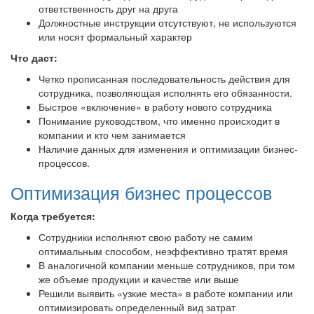
ответственность друг на друга
Должностные инструкции отсутствуют, не используются
или носят формальный характер
Что даст:
Четко прописанная последовательность действия для
сотрудника, позволяющая исполнять его обязанности.
Быстрое «включение» в работу нового сотрудника
Понимание руководством, что именно происходит в
компании и кто чем занимается
Наличие данных для изменения и оптимизации бизнес-
процессов.
Оптимизация бизнес процессов
Когда требуется:
Сотрудники исполняют свою работу не самим
оптимальным способом, неэффективно тратят время
В аналогичной компании меньше сотрудников, при том
же объеме продукции и качестве или выше
Решили выявить «узкие места» в работе компании или
оптимизировать определенный вид затрат