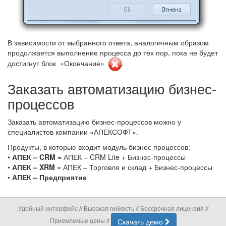
В зависимости от выбранного ответа, аналогичным образом
продолжается выполнение процесса до тех пор, пока не будет
достигнут блок «Окончание»
.
Заказать автоматизацию бизнес-
процессов
Заказать автоматизацию бизнес-процессов можно у
специалистов компании «АПЕКСОФТ».
Продукты, в которые входит модуль бизнес процессов:
•
АПЕК – CRM
= АПЕК – CRM Lite + Бизнес-процессы
•
АПЕК – XRM
= АПЕК – Торговля и склад + Бизнес-процессы
•
АПЕК – Предприятие
Удобный интерфейс
Высокая гибкость
Бессрочная лицензия
//
//
//
Приемлемые цены
Скачать демо
//