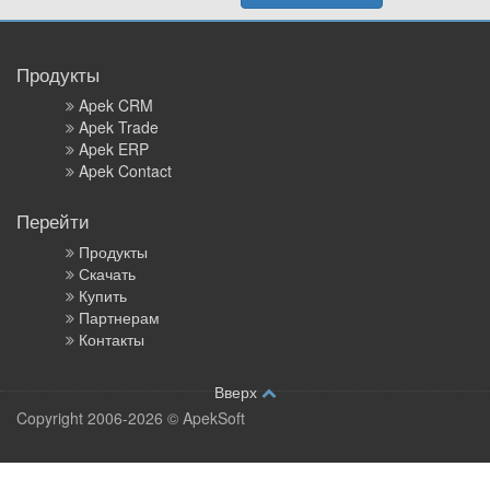
Продукты
Apek CRM
Apek Trade
Apek ERP
Apek Contact
Перейти
Продукты
Скачать
Купить
Партнерам
Контакты
Вверх
Copyright 2006-2026 © ApekSoft