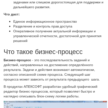
задачами или слишком дорогостоящая для поддержки и
дальнейшего развития.
Что даст:
Единое информационное пространство
Разделение и контроль прав доступа
Оперативное получение актуальной информации и
управленческой отчетности, достаточной для принятия
решений
Что такое бизнес-процесс
Бизнес-процесс
- это последовательность заданий и
действий, направленных на достижение определённого
результата. Задачи и действия возникают автоматически,
согласно описанной схеме процесса. Следующий шаг
процесса может зависеть от результата предыдущего шага.
В продуктах АПЕКСОФТ разработан удобный графический
редактор бизнес-процессов, который позволяет быстро и
наглядно описывать блок-схему логики работы.