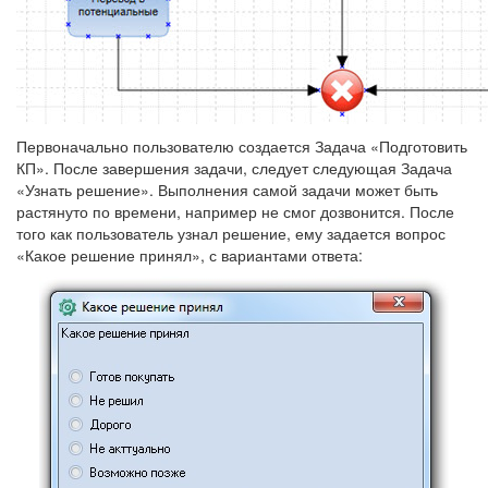
Первоначально пользователю создается Задача «Подготовить
КП». После завершения задачи, следует следующая Задача
«Узнать решение». Выполнения самой задачи может быть
растянуто по времени, например не смог дозвонится. После
того как пользователь узнал решение, ему задается вопрос
«Какое решение принял», с вариантами ответа: