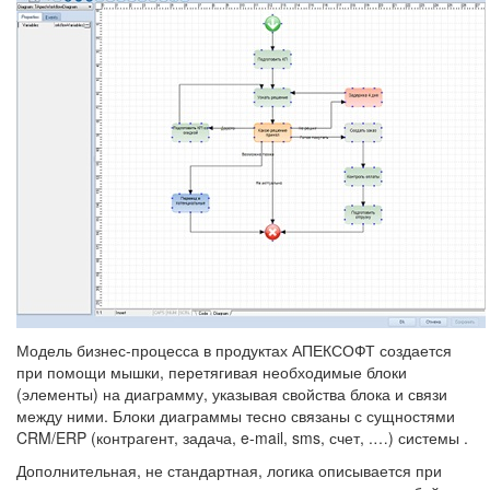
Модель бизнес-процесса в продуктах АПЕКСОФТ создается
при помощи мышки, перетягивая необходимые блоки
(элементы) на диаграмму, указывая свойства блока и связи
между ними. Блоки диаграммы тесно связаны с сущностями
CRM/ERP (контрагент, задача, e-mail, sms, счет, .…) системы .
Дополнительная, не стандартная, логика описывается при