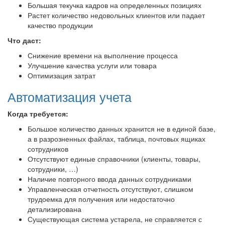
Большая текучка кадров на определенных позициях
Растет количество недовольных клиентов или падает
качество продукции
Что даст:
Снижение времени на выполнение процесса
Улучшение качества услуги или товара
Оптимизация затрат
Автоматизация учета
Когда требуется:
Большое количество данных хранится не в единой базе,
а в разрозненных файлах, таблица, почтовых ящиках
сотрудников
Отсутствуют единые справочники (клиенты, товары,
сотрудники, …)
Наличие повторного ввода данных сотрудниками
Управленческая отчетность отсутствуют, слишком
трудоемка для получения или недостаточно
детализирована
Существующая система устарела, не справляется с